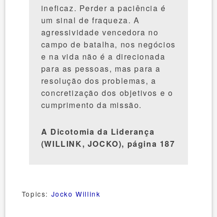
ineficaz. Perder a paciência é
um sinal de fraqueza. A
agressividade vencedora no
campo de batalha, nos negócios
e na vida não é a direcionada
para as pessoas, mas para a
resolução dos problemas, a
concretização dos objetivos e o
cumprimento da missão.
A Dicotomia da Liderança
(WILLINK, JOCKO), página 187
Topics:
Jocko Willink