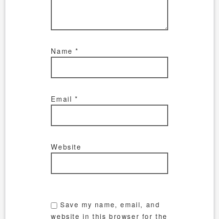
Name
*
Email
*
Website
Save my name, email, and
website in this browser for the