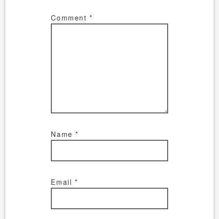
Comment
*
Name
*
Email
*