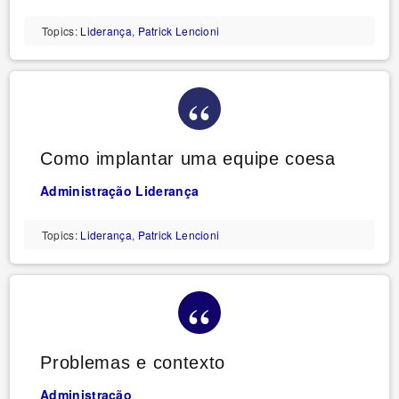
Topics:
Liderança
,
Patrick Lencioni
Como implantar uma equipe coesa
Administração
Liderança
Topics:
Liderança
,
Patrick Lencioni
Problemas e contexto
Administração