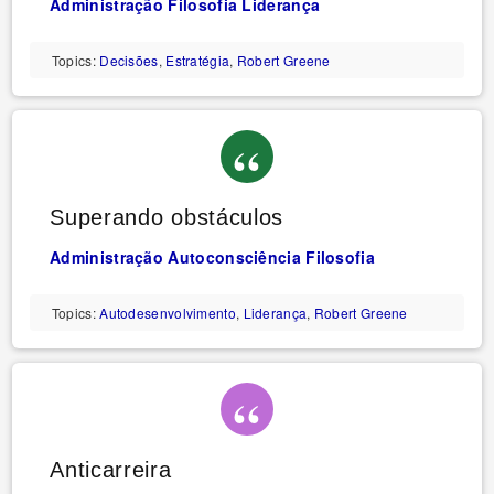
Administração
Filosofia
Liderança
Topics:
Decisões
,
Estratégia
,
Robert Greene
Superando obstáculos
Administração
Autoconsciência
Filosofia
Topics:
Autodesenvolvimento
,
Liderança
,
Robert Greene
Anticarreira