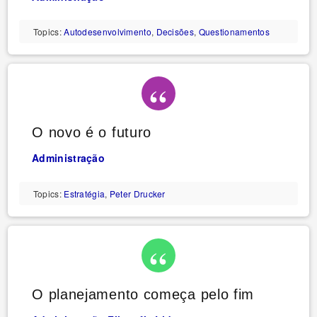
Topics:
Autodesenvolvimento
,
Decisões
,
Questionamentos
O novo é o futuro
Administração
Topics:
Estratégia
,
Peter Drucker
O planejamento começa pelo fim