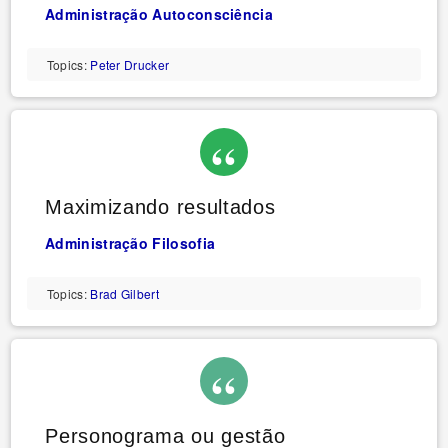
Administração
Autoconsciência
Topics:
Peter Drucker
Maximizando resultados
Administração
Filosofia
Topics:
Brad Gilbert
Personograma ou gestão